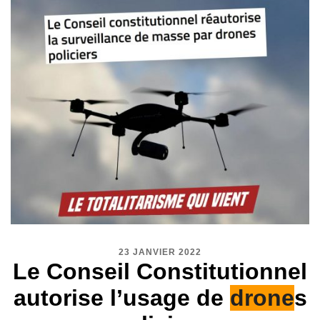
23 JANVIER 2022
Le Conseil Constitutionnel
autorise l’usage de
drone
s