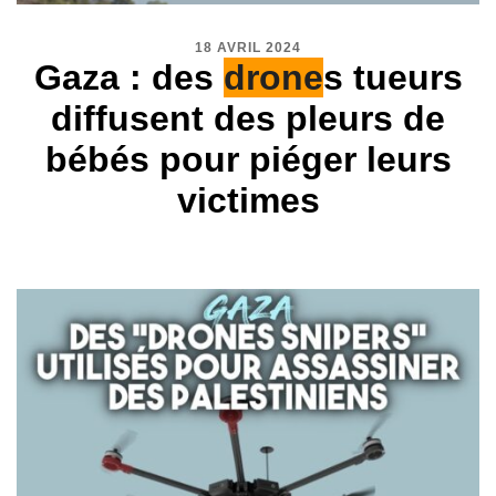
18 AVRIL 2024
Gaza : des
drone
s tueurs
diffusent des pleurs de
bébés pour piéger leurs
victimes