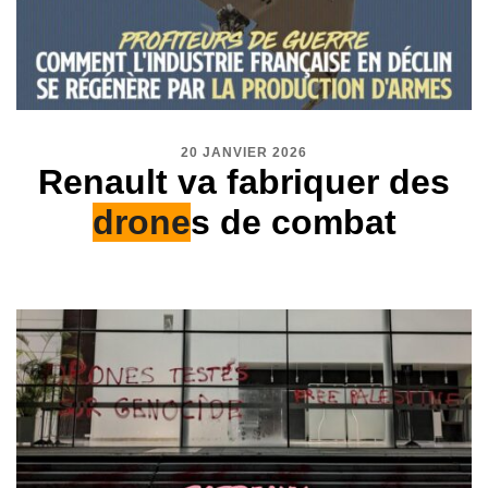
20 JANVIER 2026
Renault va fabriquer des
drone
s de combat