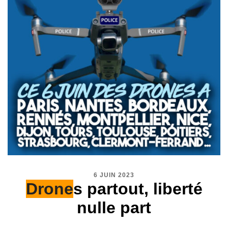
6 JUIN 2023
Drone
s partout, liberté
nulle part