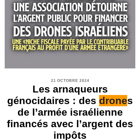
21 OCTOBRE 2024
Les arnaqueurs
génocidaires : des
drone
s
de l’armée israélienne
financés avec l’argent des
impôts