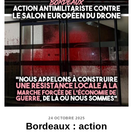
24 OCTOBRE 2025
Bordeaux : action