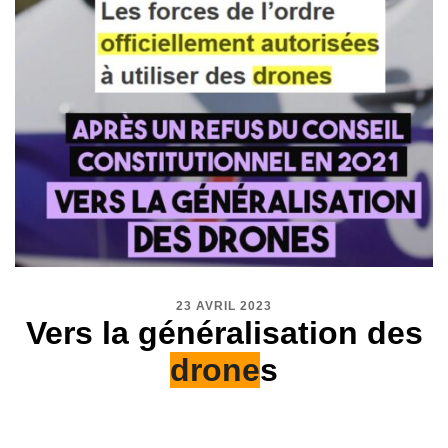
23 AVRIL 2023
Vers la généralisation des
drone
s