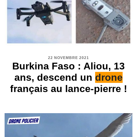
22 NOVEMBRE 2021
Burkina Faso : Aliou, 13
ans, descend un
drone
français au lance-pierre !