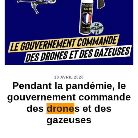
10 AVRIL 2020
Pendant la pandémie, le
gouvernement commande
des
drone
s et des
gazeuses