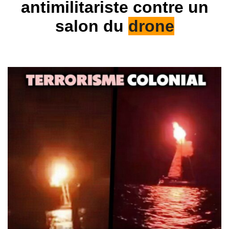
antimilitariste contre un
salon du
drone