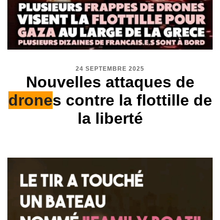
24 SEPTEMBRE 2025
Nouvelles attaques de
drone
s contre la flottille de
la liberté