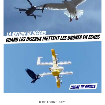
8 OCTOBRE 2021