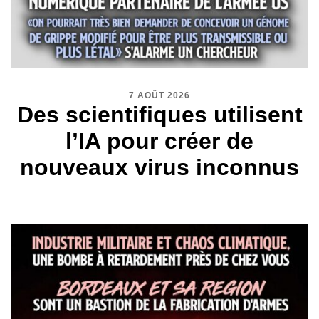
7 AOÛT 2026
Des scientifiques utilisent
l’IA pour créer de
nouveaux virus inconnus