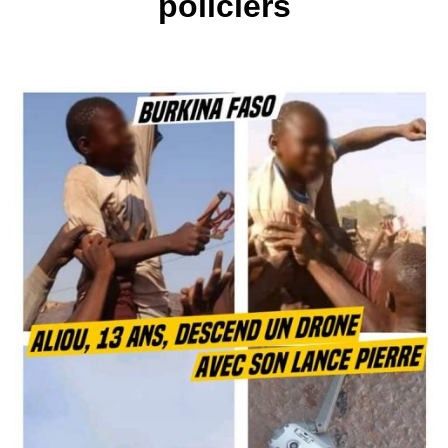
policiers