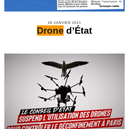
28 JANVIER 2021
Drone
d’État